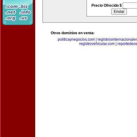
Precio Ofrecido $
Otros dominios en venta:
politicaynegocios.com
|
registrosinternacionale
registrovehicular.com
|
reporteden